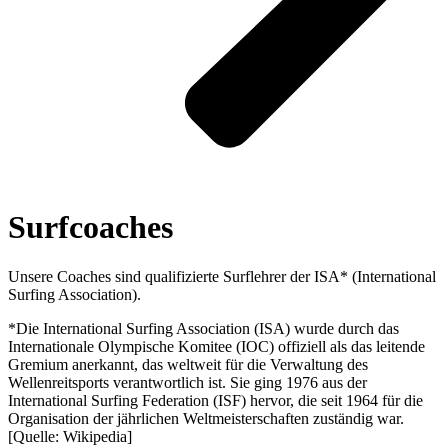
Surfcoaches
Unsere Coaches sind qualifizierte Surflehrer der ISA* (International
Surfing Association).
*Die International Surfing Association (ISA) wurde durch das
Internationale Olympische Komitee (IOC) offiziell als das leitende
Gremium anerkannt, das weltweit für die Verwaltung des
Wellenreitsports verantwortlich ist. Sie ging 1976 aus der
International Surfing Federation (ISF) hervor, die seit 1964 für die
Organisation der jährlichen Weltmeisterschaften zuständig war.
[Quelle: Wikipedia]