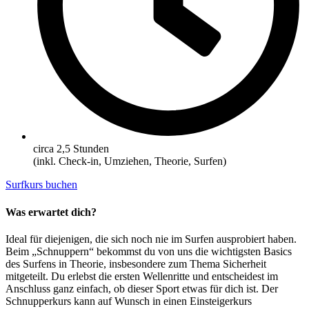
circa 2,5 Stunden
(inkl. Check-in, Umziehen, Theorie, Surfen)
Surfkurs buchen
Was erwartet dich?
Ideal für diejenigen, die sich noch nie im Surfen ausprobiert haben.
Beim „Schnuppern“ bekommst du von uns die wichtigsten Basics
des Surfens in Theorie, insbesondere zum Thema Sicherheit
mitgeteilt. Du erlebst die ersten Wellenritte und entscheidest im
Anschluss ganz einfach, ob dieser Sport etwas für dich ist. Der
Schnupperkurs kann auf Wunsch in einen Einsteigerkurs