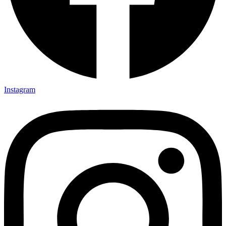
Instagram