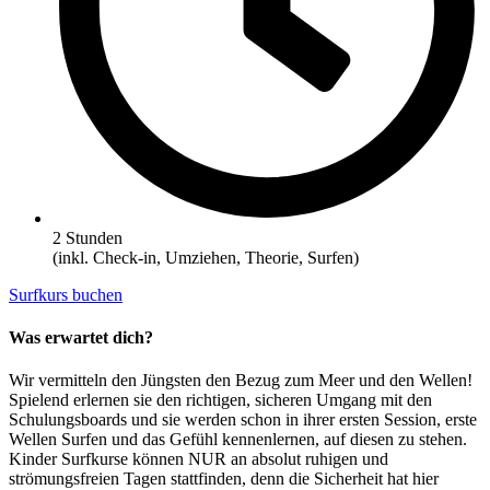
2 Stunden
(inkl. Check-in, Umziehen, Theorie, Surfen)
Surfkurs buchen
Was erwartet dich?
Wir vermitteln den Jüngsten den Bezug zum Meer und den Wellen!
Spielend erlernen sie den richtigen, sicheren Umgang mit den
Schulungsboards und sie werden schon in ihrer ersten Session, erste
Wellen Surfen und das Gefühl kennenlernen, auf diesen zu stehen.
Kinder Surfkurse können NUR an absolut ruhigen und
strömungsfreien Tagen stattfinden, denn die Sicherheit hat hier