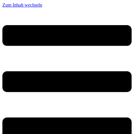
Zum Inhalt wechseln