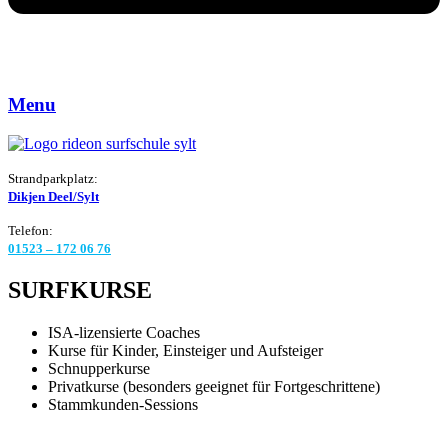
Menu
Strandparkplatz:
Dikjen Deel/Sylt
Telefon:
01523 – 172 06 76
SURFKURSE
ISA-lizensierte Coaches
Kurse für Kinder, Einsteiger und Aufsteiger
Schnupperkurse
Privatkurse (besonders geeignet für Fortgeschrittene)
Stammkunden-Sessions