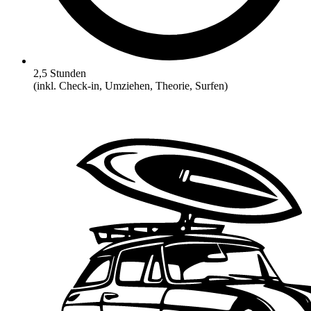
2,5 Stunden
(inkl. Check-in, Umziehen, Theorie, Surfen)