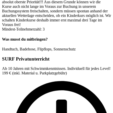
absolut oberste Priorität!!! Aus diesem Grunde können wir die
Kurse auch nicht lange im Voraus zur Buchung in unserem
Buchungssystem freischalten, sondern müssen spontan anhand der
aktuellen Wetterlage entscheiden, ob ein Kinderkurs möglich ist. Wir
schalten Kinderkurse deshalb immer erst maximal drei Tage im
Voraus frei!
Mindest-Teilnehmerzahl: 3
Was musst du mitbringen?
Handtuch, Badehose, Flipflops, Sonnenschutz
SURF Privatunterricht
Ab 10 Jahren mit Schwimmkenntnissen. Individuell für jedes Level!
199
€
(inkl. Material u. Parkplatzgebühr)