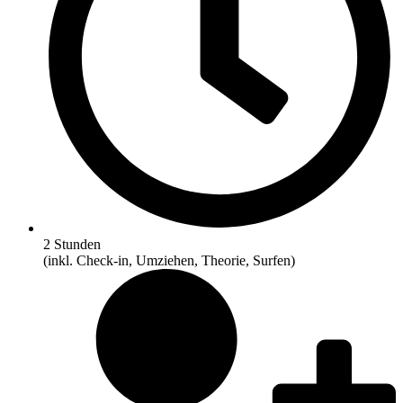
2 Stunden
(inkl. Check-in, Umziehen, Theorie, Surfen)