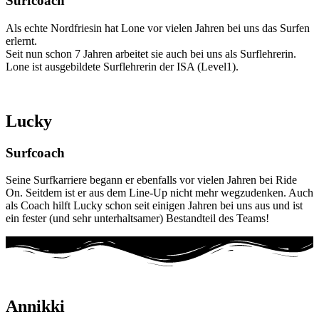
Surfcoach
Als echte Nordfriesin hat Lone vor vielen Jahren bei uns das Surfen
erlernt.
Seit nun schon 7 Jahren arbeitet sie auch bei uns als Surflehrerin.
Lone ist ausgebildete Surflehrerin der ISA (Level1).
Lucky
Surfcoach
Seine Surfkarriere begann er ebenfalls vor vielen Jahren bei Ride
On. Seitdem ist er aus dem Line-Up nicht mehr wegzudenken. Auch
als Coach hilft Lucky schon seit einigen Jahren bei uns aus und ist
ein fester (und sehr unterhaltsamer) Bestandteil des Teams!
Annikki