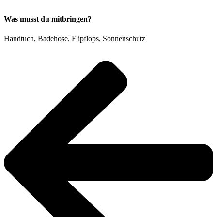
Was musst du mitbringen?
Handtuch, Badehose, Flipflops, Sonnenschutz