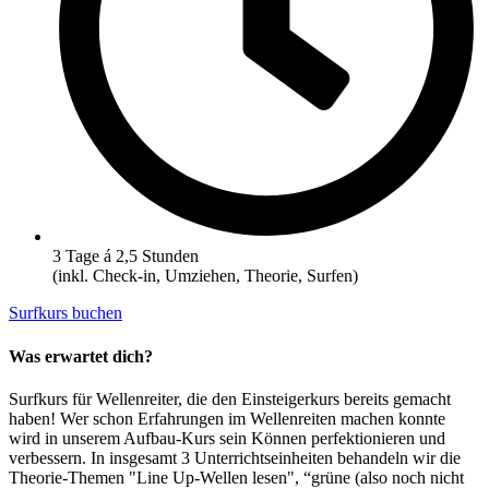
3 Tage á 2,5 Stunden
(inkl. Check-in, Umziehen, Theorie, Surfen)
Surfkurs buchen
Was erwartet dich?
Surfkurs für Wellenreiter, die den Einsteigerkurs bereits gemacht
haben! Wer schon Erfahrungen im Wellenreiten machen konnte
wird in unserem Aufbau-Kurs sein Können perfektionieren und
verbessern. In insgesamt 3 Unterrichtseinheiten behandeln wir die
Theorie-Themen "Line Up-Wellen lesen", “grüne (also noch nicht