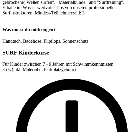
gebrochene) Wellen surfen", "Materialkunde" und "Surftraining".
Erhalte im Wasser wertvolle Tips von unseren professionellen
Surfinstruktoren. Mindest-Teilnehmerzahl: 3
Was musst du mitbringen?
Handtuch, Badehose, Flipflops, Sonnenschutz
SURF Kinderkurse
Für Kinder zwischen 7 - 9 Jahren mit Schwimmkenntnissen
85
€
(inkl. Material u. Parkplatzgebühr)