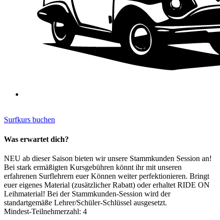
Surfkurs buchen
Was erwartet dich?
NEU ab dieser Saison bieten wir unsere Stammkunden Session an!
Bei stark ermäßigten Kursgebühren könnt ihr mit unseren
erfahrenen Surflehrern euer Können weiter perfektionieren. Bringt
euer eigenes Material (zusätzlicher Rabatt) oder erhaltet RIDE ON
Leihmaterial! Bei der Stammkunden-Session wird der
standartgemäße Lehrer/Schüler-Schlüssel ausgesetzt.
Mindest-Teilnehmerzahl: 4