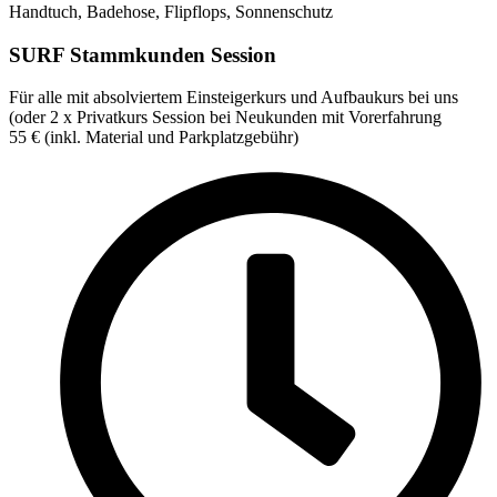
Handtuch, Badehose, Flipflops, Sonnenschutz
SURF Stammkunden Session
Für alle mit absolviertem Einsteigerkurs und Aufbaukurs bei uns
(oder 2 x Privatkurs Session bei Neukunden mit Vorerfahrung
55
€
(inkl. Material und Parkplatzgebühr)