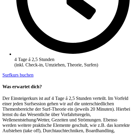
4 Tage á 2,5 Stunden
(inkl. Check-in, Umziehen, Theorie, Surfen)
Surfkurs buchen
Was erwartet dich?
Der Einsteigerkurs ist auf 4 Tage á 2,5 Stunden verteilt. Im Vorfeld
einer jeden Surfsession gehen wir auf die unterschiedlichen
Themenbereiche der Surf-Theorie ein (jeweils 20 Minuten). Hierbei
lernst du das Wesentliche über Vorfahrtsregeln,
Wellenentstehung/Wetter, Gezeiten und Strömungen. Ebenso
werden weitere praktische Elemente geschult, wie z.B. das korrekte
Aufstehen (take off), Durchtauchtechniken, Boardhandling,