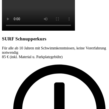
SURF Schnupperkurs
Für alle ab 10 Jahren mit Schwimmkenntnissen, keine Vorerfahrung
notwendig
85
€
(inkl. Material u. Parkplatzgebühr)