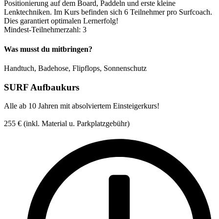
Positionierung auf dem Board, Paddeln und erste kleine
Lenktechniken. Im Kurs befinden sich 6 Teilnehmer pro Surfcoach.
Dies garantiert optimalen Lernerfolg!
Mindest-Teilnehmerzahl: 3
Was musst du mitbringen?
Handtuch, Badehose, Flipflops, Sonnenschutz
SURF Aufbaukurs
Alle ab 10 Jahren mit absolviertem Einsteigerkurs!
255
€
(inkl. Material u. Parkplatzgebühr)