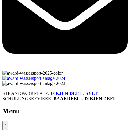
STRANDPARKPLATZ:
DIKJEN DEEL / SYLT
SCHULUNGSREVIERE:
BAAKDEEL – DIKJEN DEEL
Menu