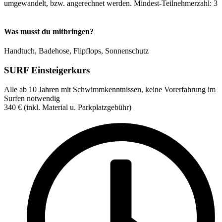
umgewandelt, bzw. angerechnet werden. Mindest-Teilnehmerzahl: 3
Was musst du mitbringen?
Handtuch, Badehose, Flipflops, Sonnenschutz
SURF Einsteigerkurs
Alle ab 10 Jahren mit Schwimmkenntnissen, keine Vorerfahrung im
Surfen notwendig
340
€
(inkl. Material u. Parkplatzgebühr)