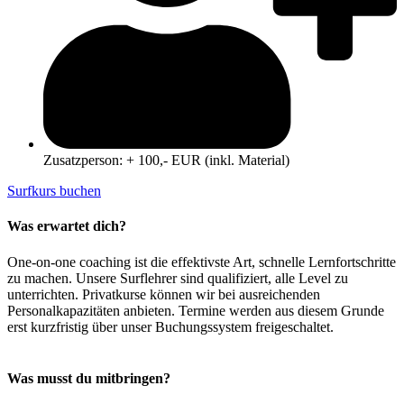
Zusatzperson: + 100,- EUR (inkl. Material)
Surfkurs buchen
Was erwartet dich?
One-on-one coaching ist die effektivste Art, schnelle Lernfortschritte
zu machen. Unsere Surflehrer sind qualifiziert, alle Level zu
unterrichten. Privatkurse können wir bei ausreichenden
Personalkapazitäten anbieten. Termine werden aus diesem Grunde
erst kurzfristig über unser Buchungssystem freigeschaltet.
Was musst du mitbringen?